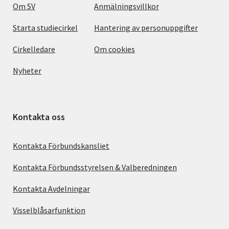
Om SV
Anmälningsvillkor
Starta studiecirkel
Hantering av personuppgifter
Cirkelledare
Om cookies
Nyheter
Kontakta oss
Kontakta Förbundskansliet
Kontakta Förbundsstyrelsen & Valberedningen
Kontakta Avdelningar
Visselblåsarfunktion