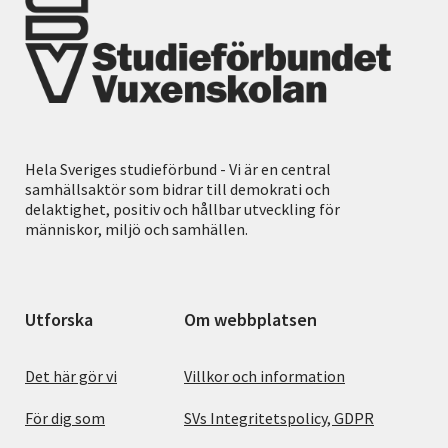
Hela Sveriges studieförbund - Vi är en central
samhällsaktör som bidrar till demokrati och
delaktighet, positiv och hållbar utveckling för
människor, miljö och samhällen.
Utforska
Om webbplatsen
Det här gör vi
Villkor och information
För dig som
SVs Integritetspolicy, GDPR