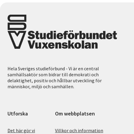
Hela Sveriges studieförbund - Vi är en central
samhällsaktör som bidrar till demokrati och
delaktighet, positiv och hållbar utveckling för
människor, miljö och samhällen.
Utforska
Om webbplatsen
Det här gör vi
Villkor och information