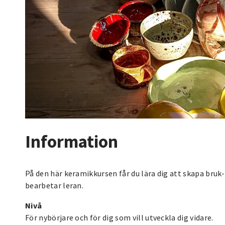
Information
På den här keramikkursen får du lära dig att skapa bruk
bearbetar leran.
Nivå
För nybörjare och för dig som vill utveckla dig vidare.