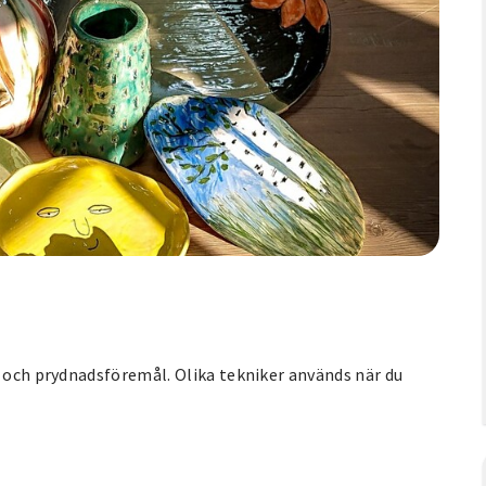
- och prydnadsföremål. Olika tekniker används när du