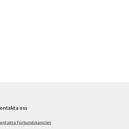
ontakta oss
ontakta Förbundskansliet