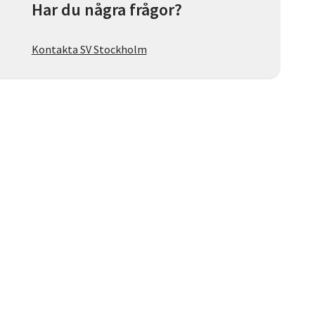
Har du några frågor?
Kontakta SV Stockholm