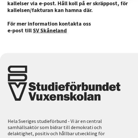
kallelser via e-post. Håll koll på er skräppost, för
kallelsen/fakturan kan hamna där.
För mer information kontakta oss
e-post till
SV Skåneland
Hela Sveriges studieförbund - Vi är en central
samhällsaktör som bidrar till demokrati och
delaktighet, positiv och hållbar utveckling för