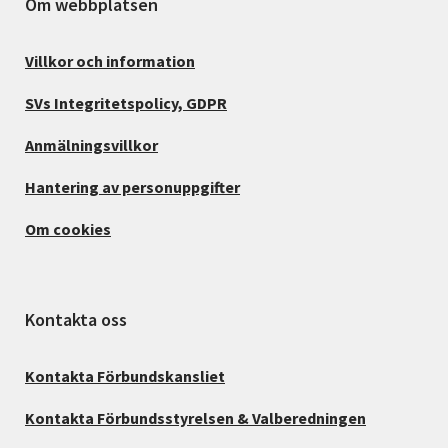
Om webbplatsen
Villkor och information
SVs Integritetspolicy, GDPR
Anmälningsvillkor
Hantering av personuppgifter
Om cookies
Kontakta oss
Kontakta Förbundskansliet
Kontakta Förbundsstyrelsen & Valberedningen