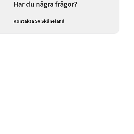
Har du några frågor?
Kontakta SV Skåneland