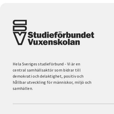
Hela Sveriges studieförbund - Vi är en
central samhällsaktör som bidrar till
demokrati och delaktighet, positiv och
hållbar utveckling för människor, miljö och
samhällen.