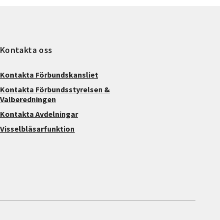
Kontakta oss
Kontakta Förbundskansliet
Kontakta Förbundsstyrelsen &
Valberedningen
Kontakta Avdelningar
Visselblåsarfunktion