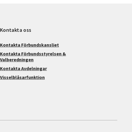
Kontakta oss
Kontakta Förbundskansliet
Kontakta Förbundsstyrelsen &
Valberedningen
Kontakta Avdelningar
Visselblåsarfunktion