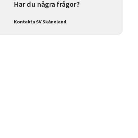
Har du några frågor?
Kontakta SV Skåneland