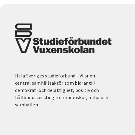
Hela Sveriges studieförbund - Vi är en
central samhällsaktör som bidrar till
demokrati och delaktighet, positiv och
hållbar utveckling för människor, miljö och
samhällen.