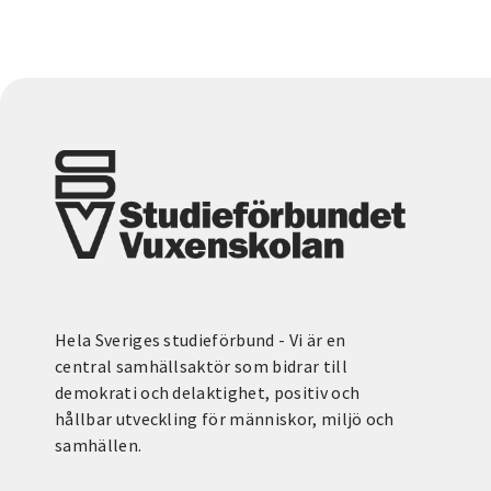
Hela Sveriges studieförbund - Vi är en
central samhällsaktör som bidrar till
demokrati och delaktighet, positiv och
hållbar utveckling för människor, miljö och
samhällen.