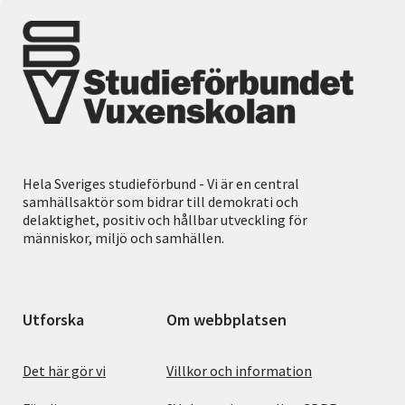
Hela Sveriges studieförbund - Vi är en central
samhällsaktör som bidrar till demokrati och
delaktighet, positiv och hållbar utveckling för
människor, miljö och samhällen.
Utforska
Om webbplatsen
Det här gör vi
Villkor och information