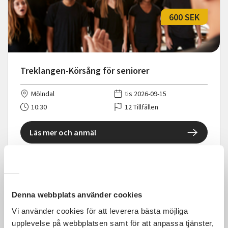
600 SEK
Treklangen-Körsång för seniorer
Mölndal
tis 2026-09-15
10:30
12 Tillfällen
Läs mer och anmäl
Denna webbplats använder cookies
Kostnadsfri
Vi använder cookies för att leverera bästa möjliga
upplevelse på webbplatsen samt för att anpassa tjänster,