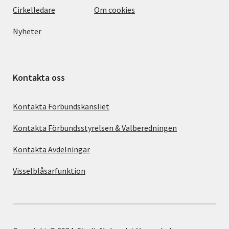
Cirkelledare
Om cookies
Nyheter
Kontakta oss
Kontakta Förbundskansliet
Kontakta Förbundsstyrelsen & Valberedningen
Kontakta Avdelningar
Visselblåsarfunktion