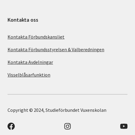
Kontakta oss
Kontakta Förbundskansliet
Kontakta Förbundsstyrelsen & Valberedningen
Kontakta Avdelningar
Visselblåsarfunktion
Copyright © 2024, Studieförbundet Vuxenskolan