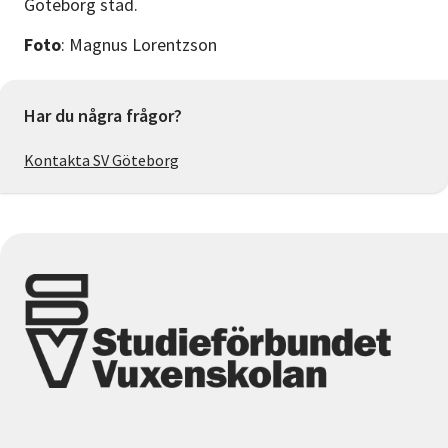
Göteborg stad.
Foto
: Magnus Lorentzson
Har du några frågor?
Kontakta SV Göteborg