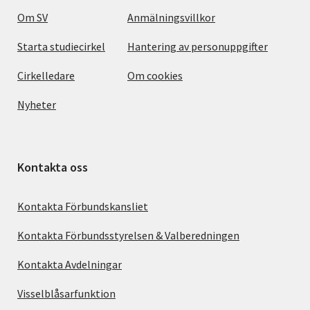
Om SV
Anmälningsvillkor
Starta studiecirkel
Hantering av personuppgifter
Cirkelledare
Om cookies
Nyheter
Kontakta oss
Kontakta Förbundskansliet
Kontakta Förbundsstyrelsen & Valberedningen
Kontakta Avdelningar
Visselblåsarfunktion