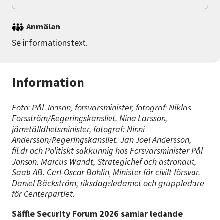
Anmälan
Se informationstext.
Information
Foto: Pål Jonson, försvarsminister, fotograf: Niklas
Forsström/Regeringskansliet. Nina Larsson,
jämställdhetsminister, fotograf: Ninni
Andersson/Regeringskansliet. Jan Joel Andersson,
fil.dr och Politiskt sakkunnig hos Försvarsminister Pål
Jonson. Marcus Wandt, Strategichef och astronaut,
Saab AB. Carl-Oscar Bohlin, Minister för civilt försvar.
Daniel Bäckström, riksdagsledamot och gruppledare
för Centerpartiet.
Säffle Security Forum 2026 samlar ledande