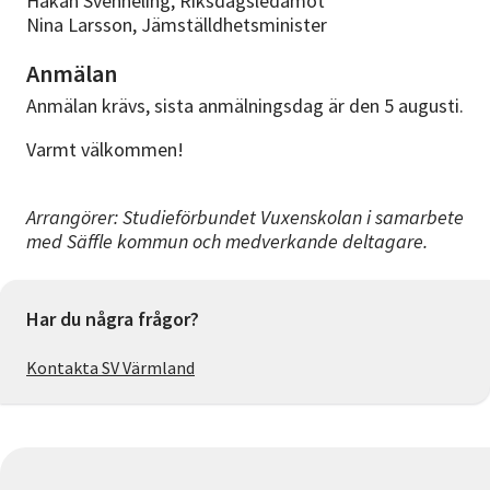
Håkan Svenneling, Riksdagsledamot
Nina Larsson, Jämställdhetsminister
Anmälan
Anmälan krävs, sista anmälningsdag är den 5 augusti.
Varmt välkommen!
Arrangörer: Studieförbundet Vuxenskolan i samarbete
med Säffle kommun och medverkande deltagare.
Har du några frågor?
Kontakta SV Värmland