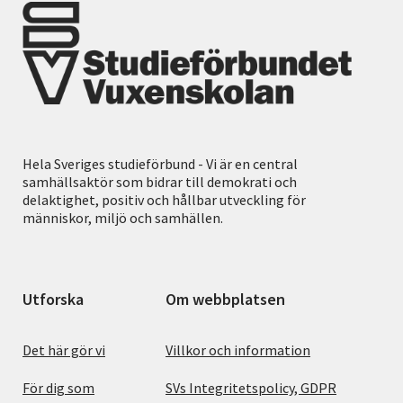
Hela Sveriges studieförbund - Vi är en central
samhällsaktör som bidrar till demokrati och
delaktighet, positiv och hållbar utveckling för
människor, miljö och samhällen.
Utforska
Om webbplatsen
Det här gör vi
Villkor och information
För dig som
SVs Integritetspolicy, GDPR