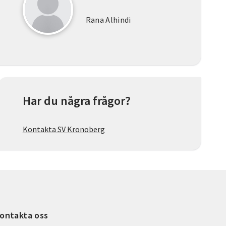
Rana Alhindi
Har du några frågor?
Kontakta SV Kronoberg
ontakta oss