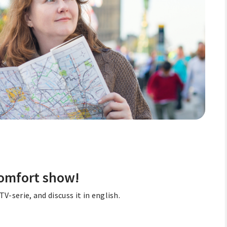
comfort show!
-serie, and discuss it in english.