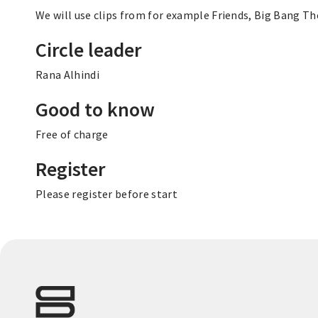
We will use clips from for example Friends, Big Bang T
Circle leader
Rana Alhindi
Good to know
Free of charge
Register
Please register before start