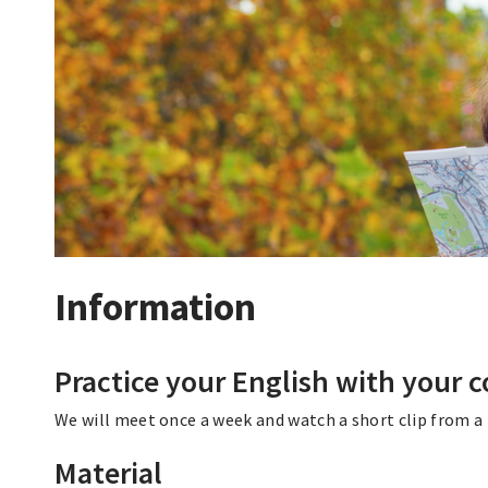
Information
Practice your English with your 
We will meet once a week and watch a short clip from a TV
Material