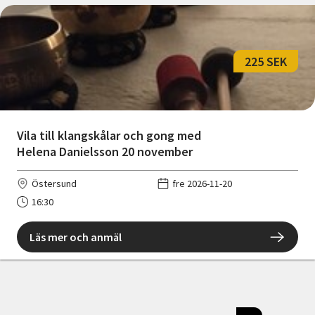
225 SEK
Vila till klangskålar och gong med
Helena Danielsson 20 november
Östersund
fre 2026-11-20
16:30
Läs mer och anmäl