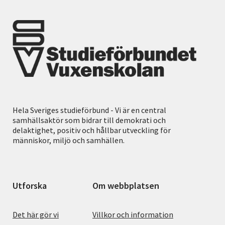
Hela Sveriges studieförbund - Vi är en central
samhällsaktör som bidrar till demokrati och
delaktighet, positiv och hållbar utveckling för
människor, miljö och samhällen.
Utforska
Om webbplatsen
Det här gör vi
Villkor och information