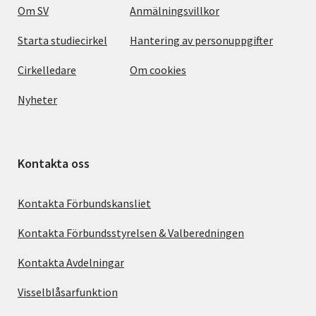
Om SV
Anmälningsvillkor
Starta studiecirkel
Hantering av personuppgifter
Cirkelledare
Om cookies
Nyheter
Kontakta oss
Kontakta Förbundskansliet
Kontakta Förbundsstyrelsen & Valberedningen
Kontakta Avdelningar
Visselblåsarfunktion