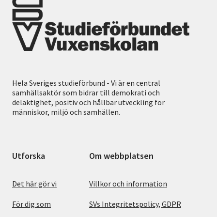
Hela Sveriges studieförbund - Vi är en central
samhällsaktör som bidrar till demokrati och
delaktighet, positiv och hållbar utveckling för
människor, miljö och samhällen.
Utforska
Om webbplatsen
Det här gör vi
Villkor och information
För dig som
SVs Integritetspolicy, GDPR