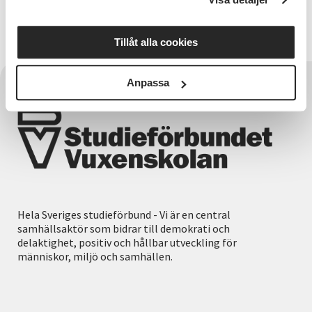
Dalarna
Ancie Bergendahl
Tillåt alla cookies
Anpassa
Hela Sveriges studieförbund - Vi är en central
samhällsaktör som bidrar till demokrati och
delaktighet, positiv och hållbar utveckling för
människor, miljö och samhällen.