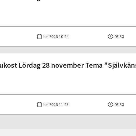
lör 2026-10-24
08:30
ukost Lördag 28 november Tema "Självkänsla
lör 2026-11-28
08:30