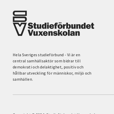
Hela Sveriges studieförbund - Vi är en
central samhällsaktör som bidrar till
demokrati och delaktighet, positiv och
hållbar utveckling för människor, miljö och
samhällen.