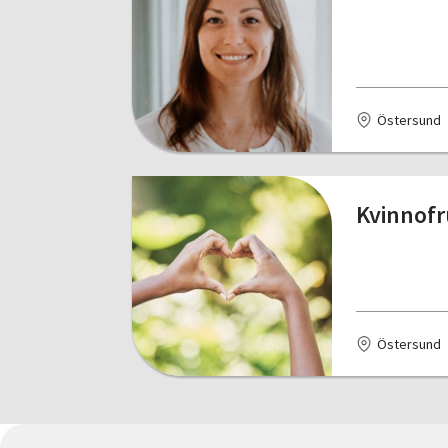
Östersund
Kvinnofr
Östersund