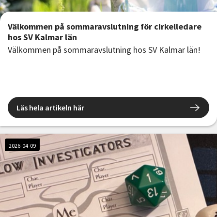
Välkommen på sommaravslutning för cirkelledare
hos SV Kalmar län
Välkommen på sommaravslutning hos SV Kalmar län!
Läs hela artikeln här
2026-04-09