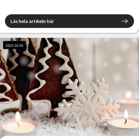
Läs hela artikeln här
2025-10-30