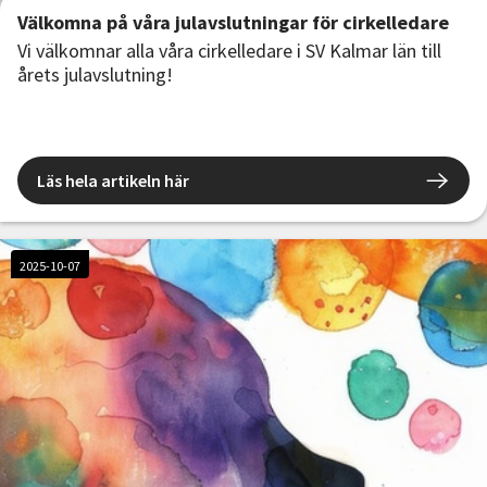
Välkomna på våra julavslutningar för cirkelledare
Vi välkomnar alla våra cirkelledare i SV Kalmar län till
årets julavslutning!
Läs hela artikeln här
2025-10-07