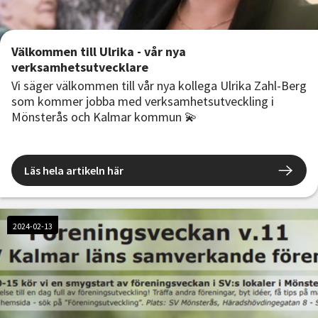
Välkommen till Ulrika - vår nya
verksamhetsutvecklare
Vi säger välkommen till vår nya kollega Ulrika Zahl-Berg
som kommer jobba med verksamhetsutveckling i
Mönsterås och Kalmar kommun 💫
Läs hela artikeln här
2024-02-13