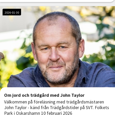
2026-01-30
Om jord och trädgård med John Taylor
Välkommen på föreläsning med trädgårdsmästaren
John Taylor - känd från Trädgårdstider på SVT. Folkets
Park i Oskarshamn 10 februari 2026