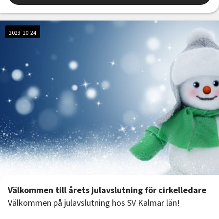
2023-10-24
Välkommen till årets julavslutning för cirkelledare
Välkommen på julavslutning hos SV Kalmar län!