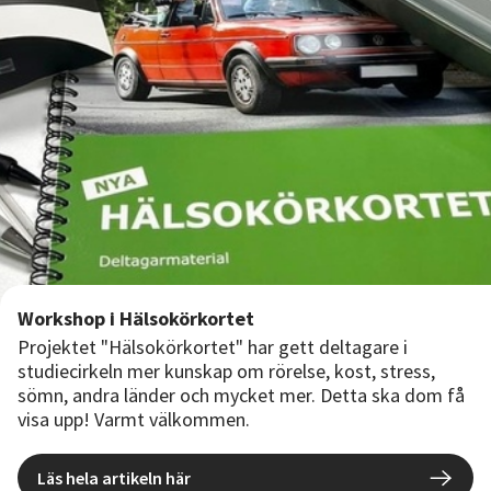
Workshop i Hälsokörkortet
Projektet "Hälsokörkortet" har gett deltagare i
studiecirkeln mer kunskap om rörelse, kost, stress,
sömn, andra länder och mycket mer. Detta ska dom få
visa upp! Varmt välkommen.
Läs hela artikeln här