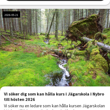
2026-05-21
Vi söker dig som kan hålla kurs i Jägarskola i Nybro
till hösten 2026
Vi söker nu en ledare som kan hålla kursen Jägarskolan