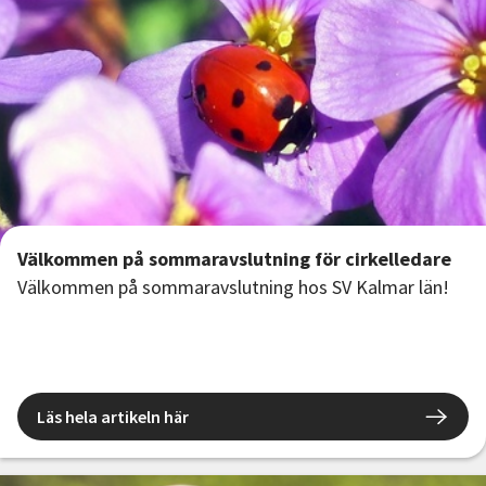
Välkommen på sommaravslutning för cirkelledare
Välkommen på sommaravslutning hos SV Kalmar län!
Läs hela artikeln här