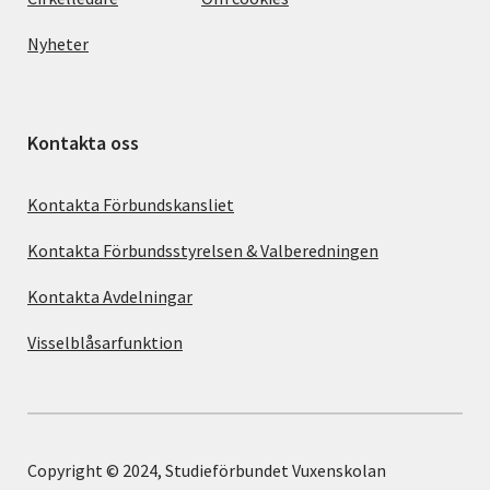
Nyheter
Kontakta oss
Kontakta Förbundskansliet
Kontakta Förbundsstyrelsen & Valberedningen
Kontakta Avdelningar
Visselblåsarfunktion
Copyright © 2024, Studieförbundet Vuxenskolan