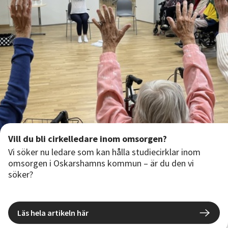
Vill du bli cirkelledare inom omsorgen?
Vi söker nu ledare som kan hålla studiecirklar inom
omsorgen i Oskarshamns kommun – är du den vi
söker?
Läs hela artikeln här