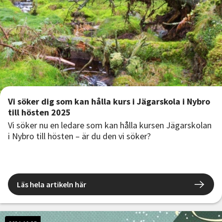
Vi söker dig som kan hålla kurs i Jägarskola i Nybro
till hösten 2025
Vi söker nu en ledare som kan hålla kursen Jägarskolan
i Nybro till hösten – är du den vi söker?
Läs hela artikeln här