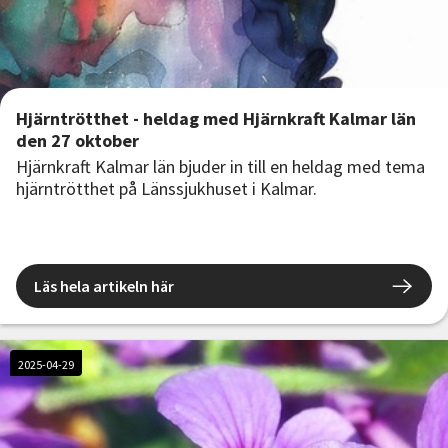
Hjärntrötthet - heldag med Hjärnkraft Kalmar län
den 27 oktober
Hjärnkraft Kalmar län bjuder in till en heldag med tema
hjärntrötthet på Länssjukhuset i Kalmar.
Läs hela artikeln här
2025-04-29