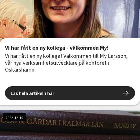
Vi har fått en ny kollega - välkommen My!
Vi har fått en ny kollega! Välkommen till My Larsson,
vår nya verksamhetsutvecklare på kontoret i
Oskarshamn.
Läs hela artikeln här
2022-12-19