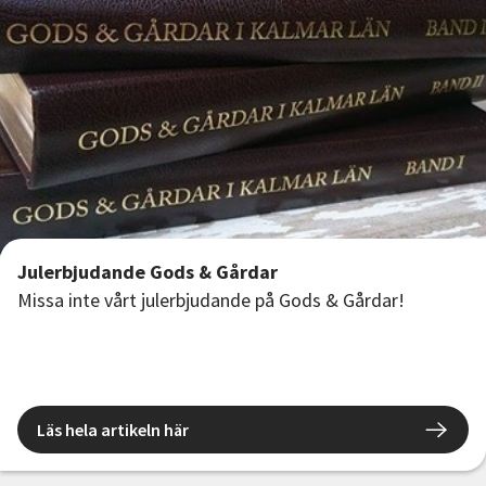
Julerbjudande Gods & Gårdar
Missa inte vårt julerbjudande på Gods & Gårdar!
Läs hela artikeln här