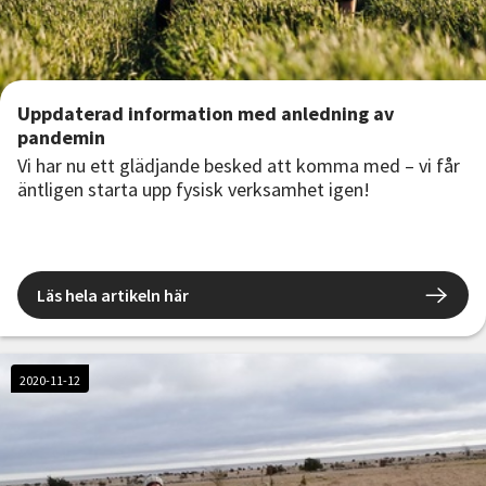
Uppdaterad information med anledning av
pandemin
Vi har nu ett glädjande besked att komma med – vi får
äntligen starta upp fysisk verksamhet igen!
Läs hela artikeln här
2020-11-12