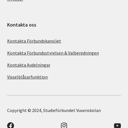
Kontakta oss
Kontakta Förbundskansliet
Kontakta Förbundsstyrelsen & Valberedningen
Kontakta Avdelningar
Visselblåsarfunktion
Copyright © 2024, Studieförbundet Vuxenskolan