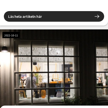
Läs hela artikeln här
2022-10-11