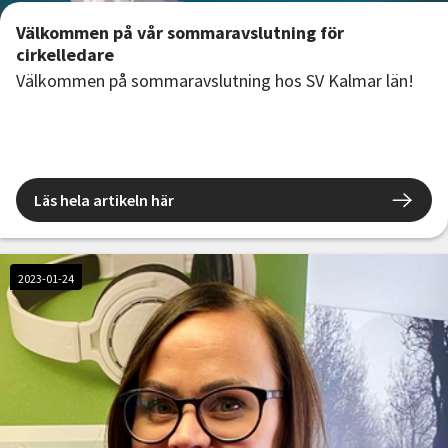
Välkommen på vår sommaravslutning för
cirkelledare
Välkommen på sommaravslutning hos SV Kalmar län!
Läs hela artikeln här
2023-01-24