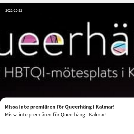
2021-10-22
Missa inte premiären för Queerhäng i Kalmar!
Missa inte premiären för Queerhäng i Kalmar!