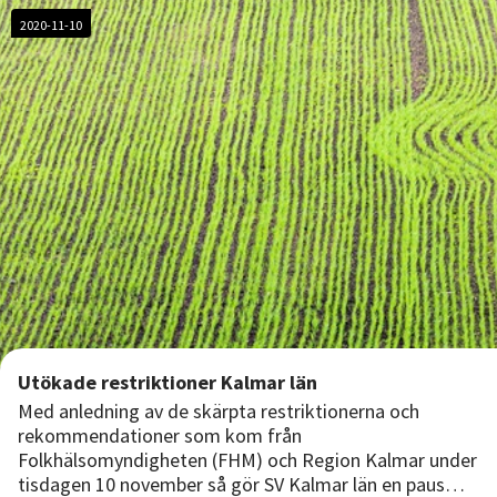
2020-11-10
Utökade restriktioner Kalmar län
Med anledning av de skärpta restriktionerna och
rekommendationer som kom från
Folkhälsomyndigheten (FHM) och Region Kalmar under
tisdagen 10 november så gör SV Kalmar län en paus