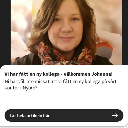
Vi har fått en ny kollega - välkommen Johanna!
Ni har väl inte missat att vi fått en ny kollega på vårt
kontor i Nybro?
Läs hela artikeln här