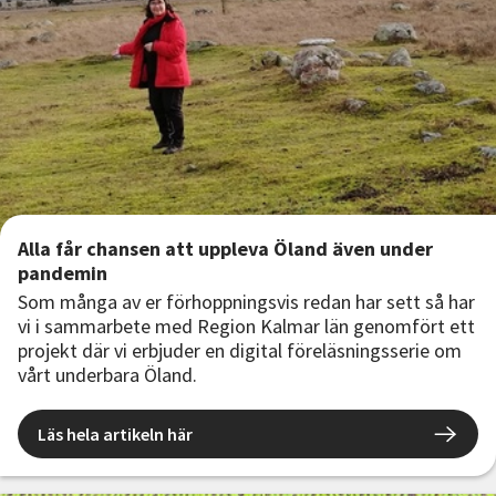
Alla får chansen att uppleva Öland även under
pandemin
Som många av er förhoppningsvis redan har sett så har
vi i sammarbete med Region Kalmar län genomfört ett
projekt där vi erbjuder en digital föreläsningsserie om
vårt underbara Öland.
Läs hela artikeln här