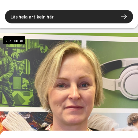
Läs hela artikeln här
2021-08-30