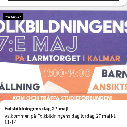
2023-04-27
Folkbildningens dag 27 maj!
Välkommen på Folkbildningens dag lördag 27 maj kl.
11-14.