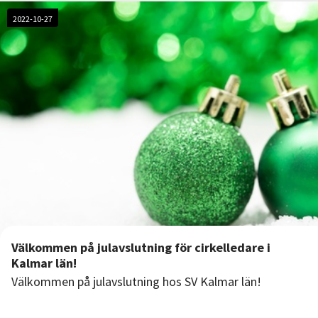
2022-10-27
Välkommen på julavslutning för cirkelledare i
Kalmar län!
Välkommen på julavslutning hos SV Kalmar län!