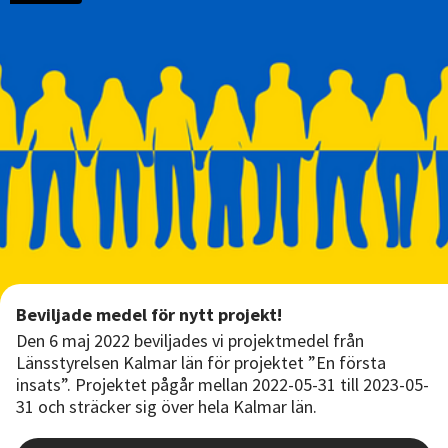
Beviljade medel för nytt projekt!
Den 6 maj 2022 beviljades vi projektmedel från
Länsstyrelsen Kalmar län för projektet ”En första
insats”. Projektet pågår mellan 2022-05-31 till 2023-05-
31 och sträcker sig över hela Kalmar län.