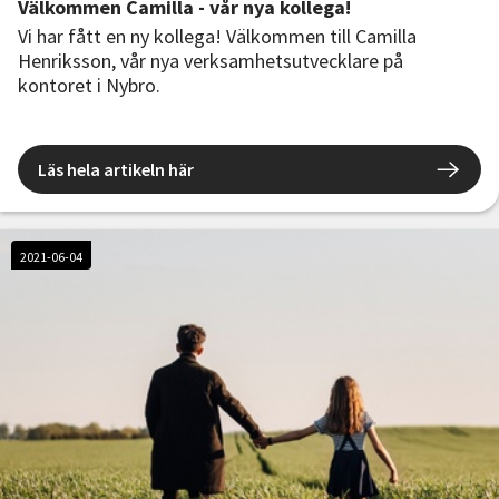
Välkommen Camilla - vår nya kollega!
Vi har fått en ny kollega! Välkommen till Camilla
Henriksson, vår nya verksamhetsutvecklare på
kontoret i Nybro.
Läs hela artikeln här
2021-06-04