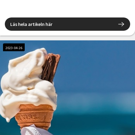
Läs hela artikeln här
2023-04-26