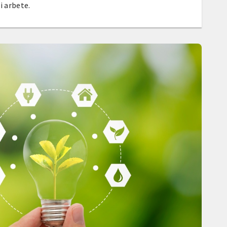
i arbete.