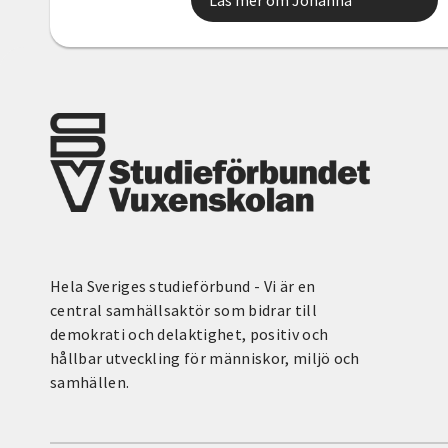
Hela Sveriges studieförbund - Vi är en
central samhällsaktör som bidrar till
demokrati och delaktighet, positiv och
hållbar utveckling för människor, miljö och
samhällen.