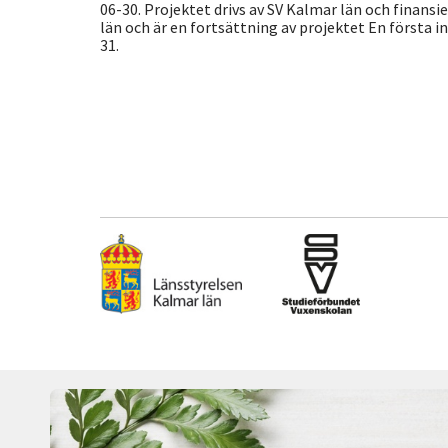
06-30. Projektet drivs av SV Kalmar län och finans
län och är en fortsättning av projektet En första 
31.