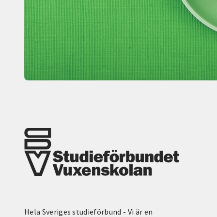
Hela Sveriges studieförbund - Vi är en