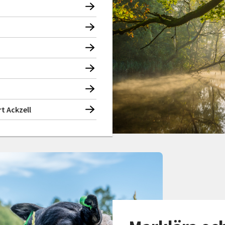
t Ackzell