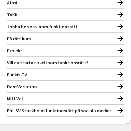
Afasi
TAKK
Jobba hos oss inom funktionsrätt
På rätt kurs
Projekt
Vill du starta cirkel inom funktionsrätt?
Funkis-TV
DansVariation
Mitt Val
Följ SV Stockholm funktionsrätt på sociala medier