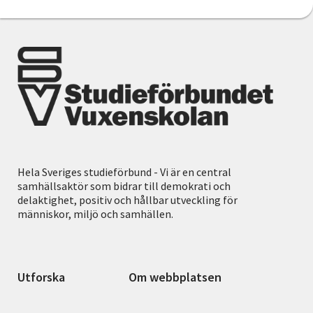
Hela Sveriges studieförbund - Vi är en central
samhällsaktör som bidrar till demokrati och
delaktighet, positiv och hållbar utveckling för
människor, miljö och samhällen.
Utforska
Om webbplatsen