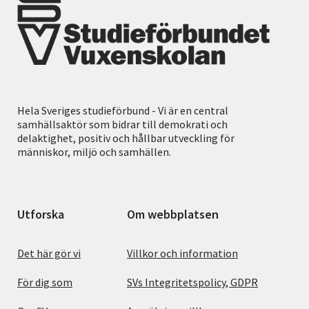
Hela Sveriges studieförbund - Vi är en central
samhällsaktör som bidrar till demokrati och
delaktighet, positiv och hållbar utveckling för
människor, miljö och samhällen.
Utforska
Om webbplatsen
Det här gör vi
Villkor och information
För dig som
SVs Integritetspolicy, GDPR