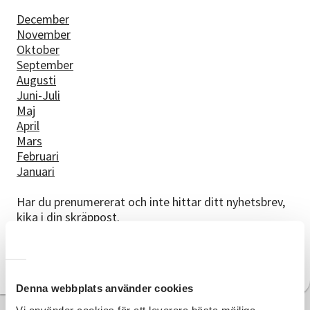
December
November
Oktober
September
Augusti
Juni-Juli
Maj
April
Mars
Februari
Januari
Har du prenumererat och inte hittar ditt nyhetsbrev,
kika i din skräppost.
Arkiv
Denna webbplats använder cookies