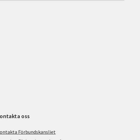
ontakta oss
ontakta Förbundskansliet