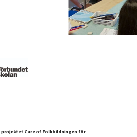
 projektet Care of Folkbildningen för