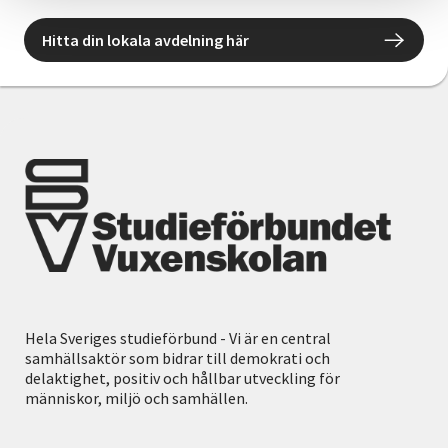
Hitta din lokala avdelning här
Hela Sveriges studieförbund - Vi är en central
samhällsaktör som bidrar till demokrati och
delaktighet, positiv och hållbar utveckling för
människor, miljö och samhällen.