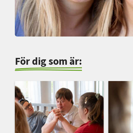
För dig som är: