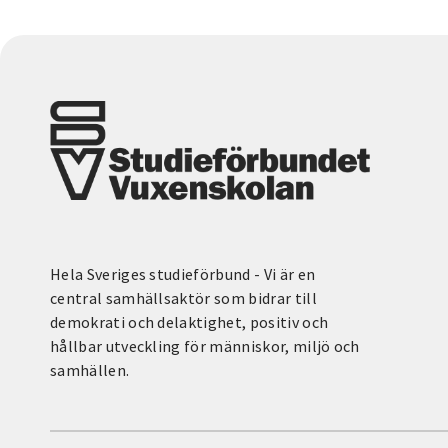
Hela Sveriges studieförbund - Vi är en
central samhällsaktör som bidrar till
demokrati och delaktighet, positiv och
hållbar utveckling för människor, miljö och
samhällen.