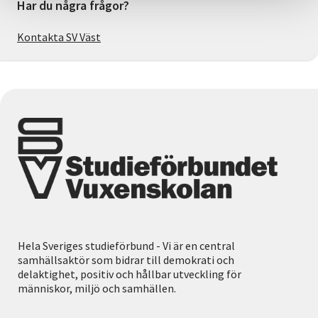
Har du några frågor?
Kontakta SV Väst
Hela Sveriges studieförbund - Vi är en central
samhällsaktör som bidrar till demokrati och
delaktighet, positiv och hållbar utveckling för
människor, miljö och samhällen.