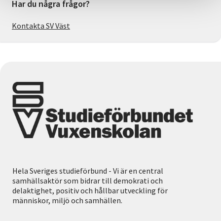
Har du några frågor?
Kontakta SV Väst
Hela Sveriges studieförbund - Vi är en central
samhällsaktör som bidrar till demokrati och
delaktighet, positiv och hållbar utveckling för
människor, miljö och samhällen.