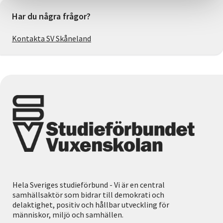
Har du några frågor?
Kontakta SV Skåneland
Hela Sveriges studieförbund - Vi är en central
samhällsaktör som bidrar till demokrati och
delaktighet, positiv och hållbar utveckling för
människor, miljö och samhällen.