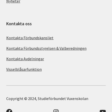
Nyheter
Kontakta oss
Kontakta Förbundskansliet
Kontakta Förbundsstyrelsen & Valberedningen
Kontakta Avdelningar
Visselblåsarfunktion
Copyright © 2024, Studieförbundet Vuxenskolan