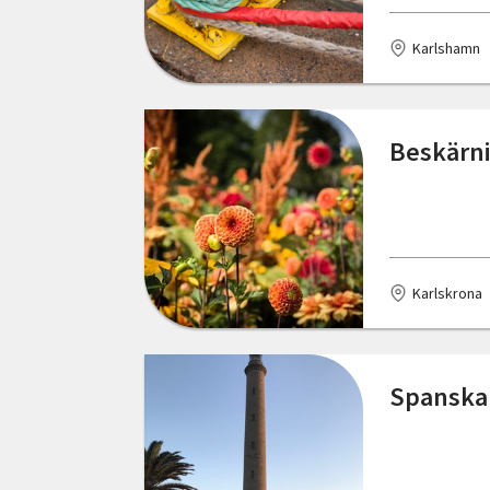
Karlshamn
Beskärni
Karlskrona
Spanska 