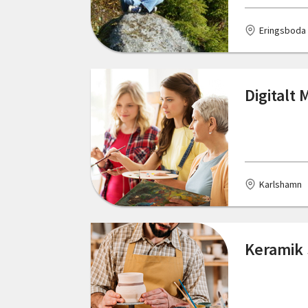
Eringsboda
Digitalt 
Karlshamn
Keramik 