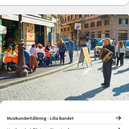
Musikunderhållning - Lilla Bandet