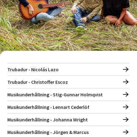
Trubadur - Nicolás Lazo
Trubadur - Christoffer Escoz
Musikunderhållning - Stig-Gunnar Holmqvist
Musikunderhållning - Lennart Cederlöf
Musikunderhållning - Johanna Wright
Musikunderhållning - Jörgen & Marcus