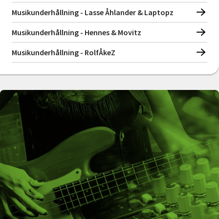
Musikunderhållning - Lasse Åhlander & Laptopz
Musikunderhållning - Hennes & Movitz
Musikunderhållning - RolfÅkeZ