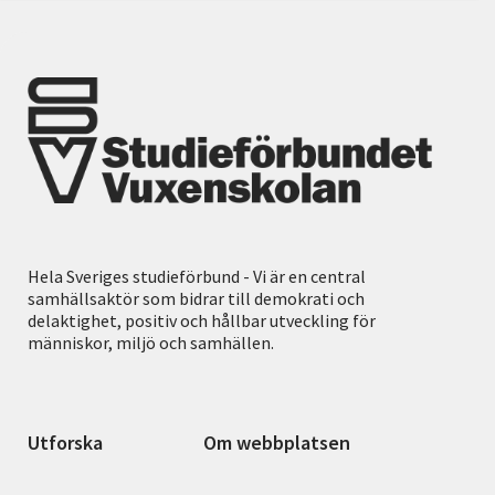
Hela Sveriges studieförbund - Vi är en central
samhällsaktör som bidrar till demokrati och
delaktighet, positiv och hållbar utveckling för
människor, miljö och samhällen.
Utforska
Om webbplatsen