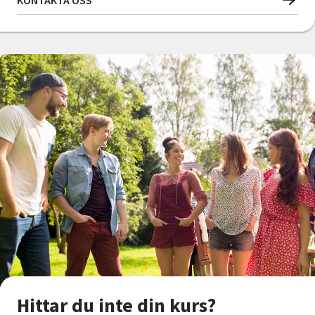
KONTAKTA OSS
Hittar du inte din kurs?