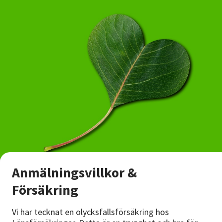
Anmälningsvillkor &
Försäkring
Vi har tecknat en olycksfallsförsäkring hos