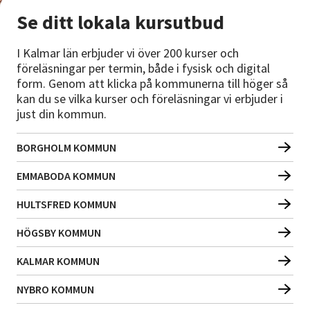
Se ditt lokala kursutbud
I Kalmar län erbjuder vi över 200 kurser och
föreläsningar per termin, både i fysisk och digital
form. Genom att klicka på kommunerna till höger så
kan du se vilka kurser och föreläsningar vi erbjuder i
just din kommun.
BORGHOLM KOMMUN
EMMABODA KOMMUN
HULTSFRED KOMMUN
HÖGSBY KOMMUN
KALMAR KOMMUN
NYBRO KOMMUN