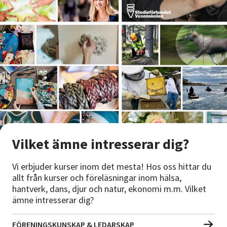
Vilket ämne intresserar dig?
Vi erbjuder kurser inom det mesta! Hos oss hittar du
allt från kurser och föreläsningar inom hälsa,
hantverk, dans, djur och natur, ekonomi m.m. Vilket
ämne intresserar dig?
FÖRENINGSKUNSKAP & LEDARSKAP