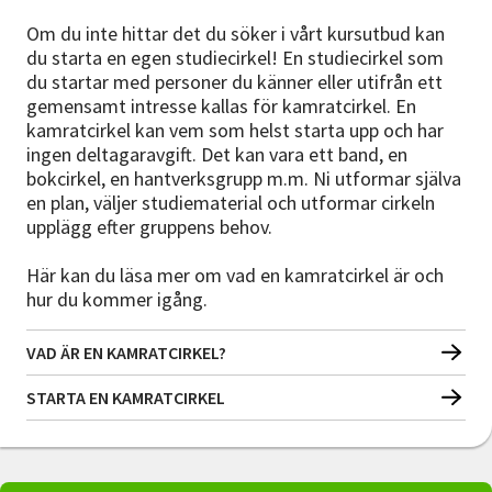
Om du inte hittar det du söker i vårt kursutbud kan
du starta en egen studiecirkel! En studiecirkel som
du startar med personer du känner eller utifrån ett
gemensamt intresse kallas för kamratcirkel. En
kamratcirkel kan vem som helst starta upp och har
ingen deltagaravgift. Det kan vara ett band, en
bokcirkel, en hantverksgrupp m.m. Ni utformar själva
en plan, väljer studiematerial och utformar cirkeln
upplägg efter gruppens behov.
Här kan du läsa mer om vad en kamratcirkel är och
hur du kommer igång.
VAD ÄR EN KAMRATCIRKEL?
STARTA EN KAMRATCIRKEL