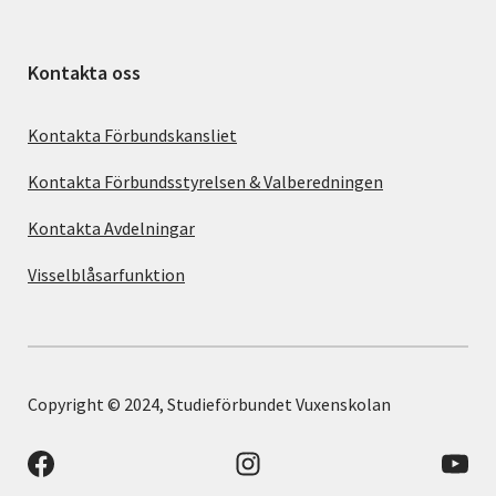
Kontakta oss
Kontakta Förbundskansliet
Kontakta Förbundsstyrelsen & Valberedningen
Kontakta Avdelningar
Visselblåsarfunktion
Copyright © 2024, Studieförbundet Vuxenskolan