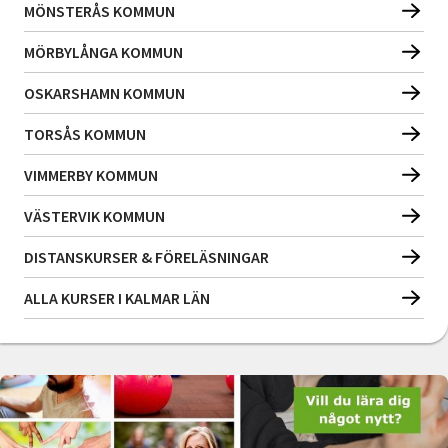
MÖNSTERÅS KOMMUN
MÖRBYLÅNGA KOMMUN
OSKARSHAMN KOMMUN
TORSÅS KOMMUN
VIMMERBY KOMMUN
VÄSTERVIK KOMMUN
DISTANSKURSER & FÖRELÄSNINGAR
ALLA KURSER I KALMAR LÄN