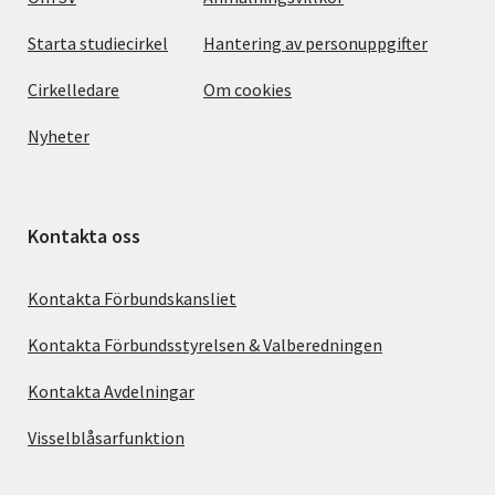
Starta studiecirkel
Hantering av personuppgifter
Cirkelledare
Om cookies
Nyheter
Kontakta oss
Kontakta Förbundskansliet
Kontakta Förbundsstyrelsen & Valberedningen
Kontakta Avdelningar
Visselblåsarfunktion