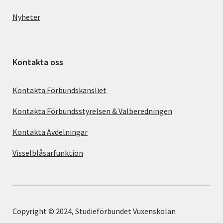
Nyheter
Kontakta oss
Kontakta Förbundskansliet
Kontakta Förbundsstyrelsen & Valberedningen
Kontakta Avdelningar
Visselblåsarfunktion
Copyright © 2024, Studieförbundet Vuxenskolan