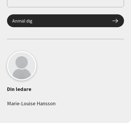
Anmäl dig
Din ledare
Marie-Louise Hansson