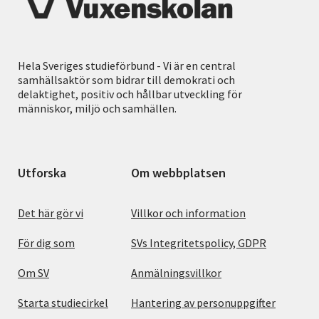
Hela Sveriges studieförbund - Vi är en central
samhällsaktör som bidrar till demokrati och
delaktighet, positiv och hållbar utveckling för
människor, miljö och samhällen.
Utforska
Om webbplatsen
Det här gör vi
Villkor och information
För dig som
SVs Integritetspolicy, GDPR
Om SV
Anmälningsvillkor
Starta studiecirkel
Hantering av personuppgifter