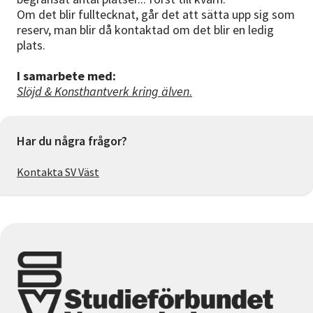
Om det blir fulltecknat, går det att sätta upp sig som
reserv, man blir då kontaktad om det blir en ledig
plats.
I samarbete med:
Slöjd & Konsthantverk kring älven
.
Har du några frågor?
Kontakta SV Väst