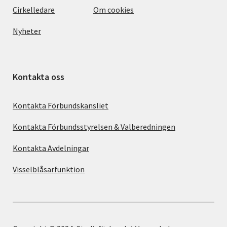
Cirkelledare
Om cookies
Nyheter
Kontakta oss
Kontakta Förbundskansliet
Kontakta Förbundsstyrelsen & Valberedningen
Kontakta Avdelningar
Visselblåsarfunktion