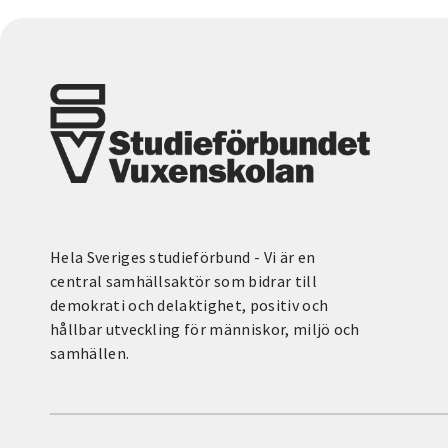
Hela Sveriges studieförbund - Vi är en
central samhällsaktör som bidrar till
demokrati och delaktighet, positiv och
hållbar utveckling för människor, miljö och
samhällen.