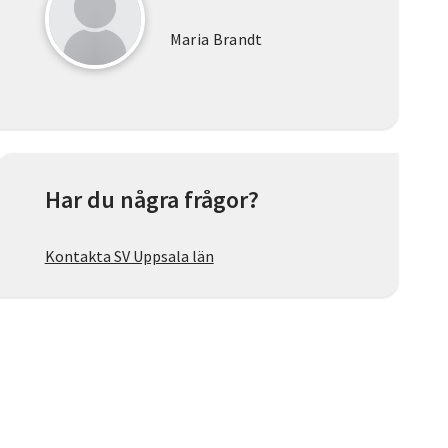
Maria Brandt
Har du några frågor?
Kontakta SV Uppsala län