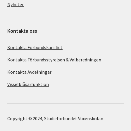
Nyheter
Kontakta oss
Kontakta Förbundskansliet
Kontakta Förbundsstyrelsen & Valberedningen
Kontakta Avdelningar
Visselblåsarfunktion
Copyright © 2024, Studieförbundet Vuxenskolan