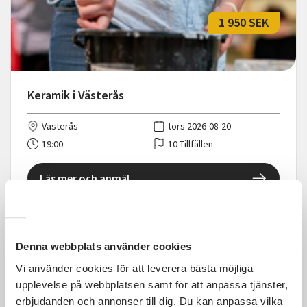
1 950 SEK
Keramik i Västerås
Västerås
tors 2026-08-20
19:00
10 Tillfällen
Läs mer och anmäl
Denna webbplats använder cookies
Vi använder cookies för att leverera bästa möjliga
2 295 SEK
upplevelse på webbplatsen samt för att anpassa tjänster,
erbjudanden och annonser till dig. Du kan anpassa vilka