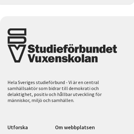
Hela Sveriges studieförbund - Vi är en central
samhällsaktör som bidrar till demokrati och
delaktighet, positiv och hållbar utveckling för
människor, miljö och samhällen.
Utforska
Om webbplatsen