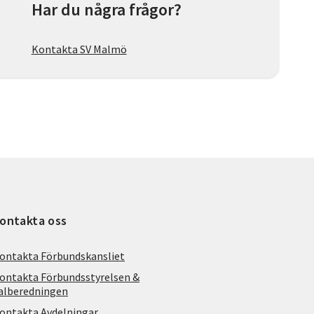
Har du några frågor?
Kontakta SV Malmö
ontakta oss
ontakta Förbundskansliet
ontakta Förbundsstyrelsen &
alberedningen
ontakta Avdelningar