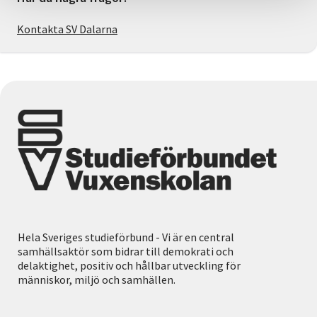
Kontakta SV Dalarna
Hela Sveriges studieförbund - Vi är en central
samhällsaktör som bidrar till demokrati och
delaktighet, positiv och hållbar utveckling för
människor, miljö och samhällen.