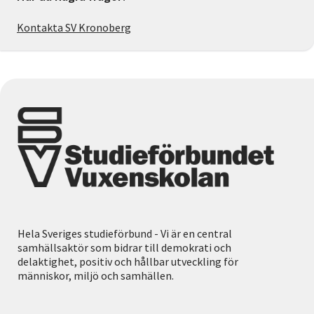
Kontakta SV Kronoberg
Hela Sveriges studieförbund - Vi är en central
samhällsaktör som bidrar till demokrati och
delaktighet, positiv och hållbar utveckling för
människor, miljö och samhällen.