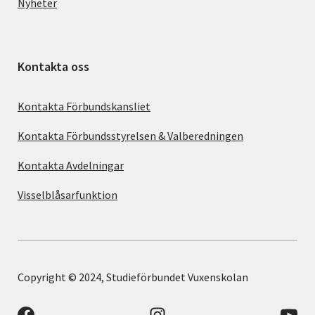
Nyheter
Kontakta oss
Kontakta Förbundskansliet
Kontakta Förbundsstyrelsen & Valberedningen
Kontakta Avdelningar
Visselblåsarfunktion
Copyright © 2024, Studieförbundet Vuxenskolan