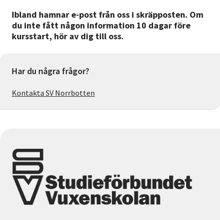
Ibland hamnar e-post från oss i skräpposten. Om
du inte fått någon information 10 dagar före
kursstart, hör av dig till oss.
Har du några frågor?
Kontakta SV Norrbotten