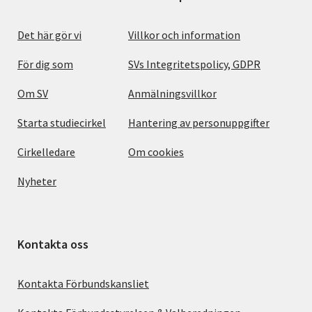
Det här gör vi
Villkor och information
För dig som
SVs Integritetspolicy, GDPR
Om SV
Anmälningsvillkor
Starta studiecirkel
Hantering av personuppgifter
Cirkelledare
Om cookies
Nyheter
Kontakta oss
Kontakta Förbundskansliet