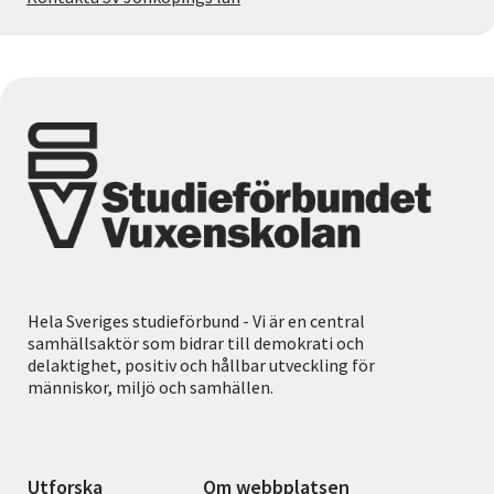
Hela Sveriges studieförbund - Vi är en central
samhällsaktör som bidrar till demokrati och
delaktighet, positiv och hållbar utveckling för
människor, miljö och samhällen.
Utforska
Om webbplatsen