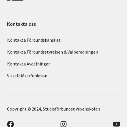
Kontakta oss
Kontakta Förbundskansliet
Kontakta Förbundsstyrelsen & Valberedningen
Kontakta Avdelningar
Visselblåsarfunktion
Copyright © 2024, Studieförbundet Vuxenskolan