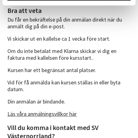
Bra att veta
Du får en bekräftelse på din anmälan direkt när du
anmält dig på din e-post.
Vi skickar ut en kallelse ca 1 vecka före start.
Om du inte betalat med Klarna skickar vi dig en
faktura med kallelsen före kursstart..
Kursen har ett begränsat antal platser.
Vid för få anmälda kan kursen ställas in eller byta
datum.
Din anmälan är bindande.
Läs våra anmälningsvillkor här
Vill du komma i kontakt med SV
Västernorrland?