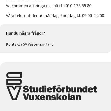
Välkommen att ringa oss på tfn 010-175 55 80
Våra telefontider är måndag–torsdag kl. 09:00–14:00.
Har du några frågor?
Kontakta SV Västernorrland