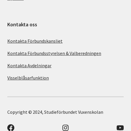
Kontakta oss
Kontakta Förbundskansliet
Kontakta Förbundsstyrelsen & Valberedningen
Kontakta Avdelningar
Visselblåsarfunktion
Copyright © 2024, Studieförbundet Vuxenskolan