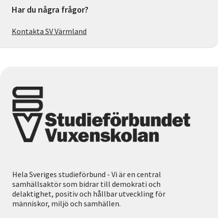
Har du några frågor?
Kontakta SV Värmland
Hela Sveriges studieförbund - Vi är en central
samhällsaktör som bidrar till demokrati och
delaktighet, positiv och hållbar utveckling för
människor, miljö och samhällen.