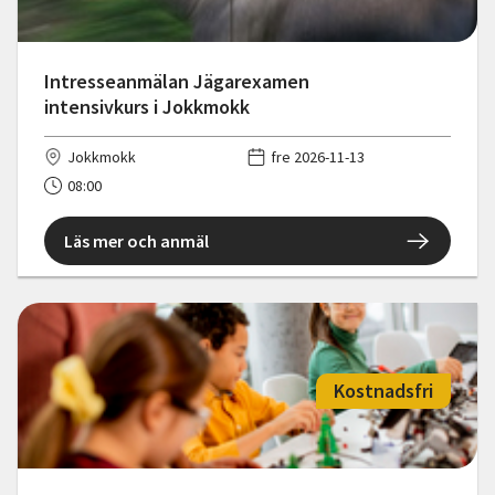
Intresseanmälan Jägarexamen
intensivkurs i Jokkmokk
Jokkmokk
fre 2026-11-13
08:00
Läs mer och anmäl
Kostnadsfri