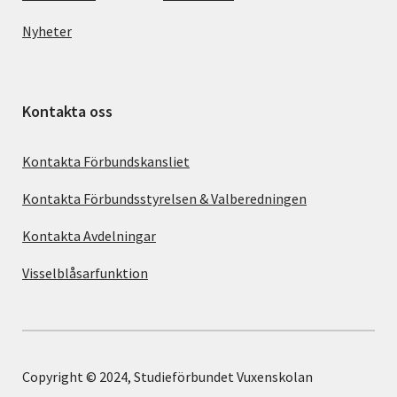
Nyheter
Kontakta oss
Kontakta Förbundskansliet
Kontakta Förbundsstyrelsen & Valberedningen
Kontakta Avdelningar
Visselblåsarfunktion
Copyright © 2024, Studieförbundet Vuxenskolan