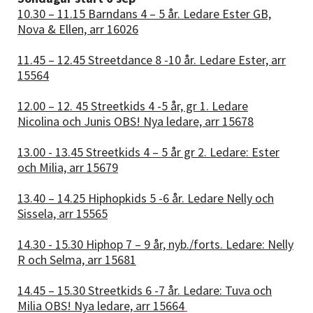
10.30 – 11.15 Barndans 4 – 5 år. Ledare Ester GB,
Nova & Ellen, arr 16026
11.45 – 12.45 Streetdance 8 -10 år. Ledare Ester, arr
15564
12.00 – 12. 45 Streetkids 4 -5 år, gr 1. Ledare
Nicolina och Junis OBS! Nya ledare, arr 15678
13.00 - 13.45 Streetkids 4 – 5 år gr 2. Ledare: Ester
och Milia, arr 15679
13.40 – 14.25 Hiphopkids 5 -6 år. Ledare Nelly och
Sissela, arr 15565
14.30 - 15.30 Hiphop 7 – 9 år, nyb./forts. Ledare: Nelly
R och Selma, arr 15681
14.45 – 15.30 Streetkids 6 -7 år. Ledare: Tuva och
Milia OBS! Nya ledare, arr 15664