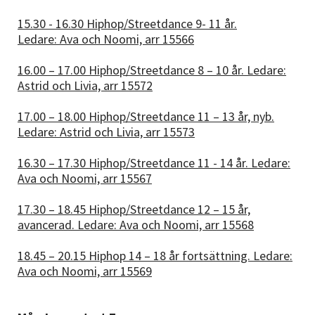
15.30 - 16.30 Hiphop/Streetdance 9- 11 år.
Ledare: Ava och Noomi, arr 15566
16.00 – 17.00 Hiphop/Streetdance 8 – 10 år. Ledare:
Astrid och Livia, arr 15572
17.00 – 18.00 Hiphop/Streetdance 11 – 13 år, nyb.
Ledare: Astrid och Livia, arr 15573
16.30 – 17.30 Hiphop/Streetdance 11 - 14 år. Ledare:
Ava och Noomi, arr 15567
17.30 – 18.45 Hiphop/Streetdance 12 – 15 år,
avancerad. Ledare: Ava och Noomi, arr 15568
18.45 – 20.15 Hiphop 14 – 18 år fortsättning. Ledare:
Ava och Noomi, arr 15569